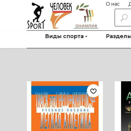
О нас
Д
Виды спорта
Раздел