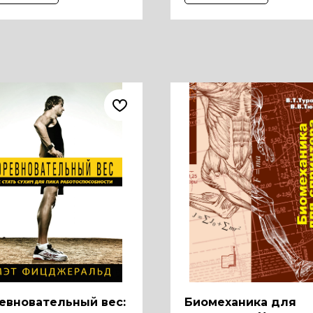
евновательный вес:
Биомеханика для