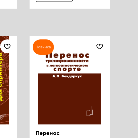
Новинка
Перенос