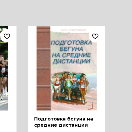
Подготовка бегуна на
средние дистанции