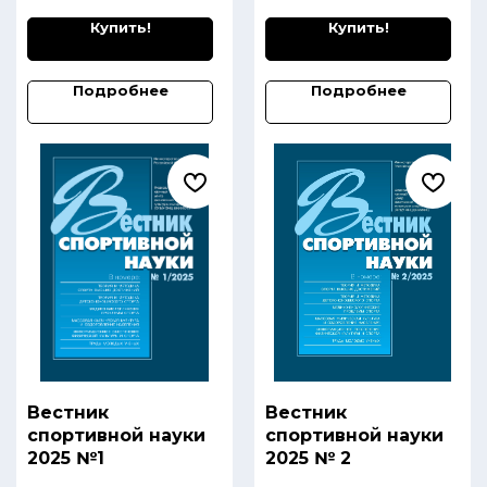
Купить!
Купить!
Подробнее
Подробнее
Вестник
Вестник
спортивной науки
спортивной науки
2025 №1
2025 № 2