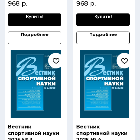
968
р.
968
р.
Купить!
Купить!
Подробнее
Подробнее
Вестник
Вестник
спортивной науки
спортивной науки
2025 № 3
2025 № 4