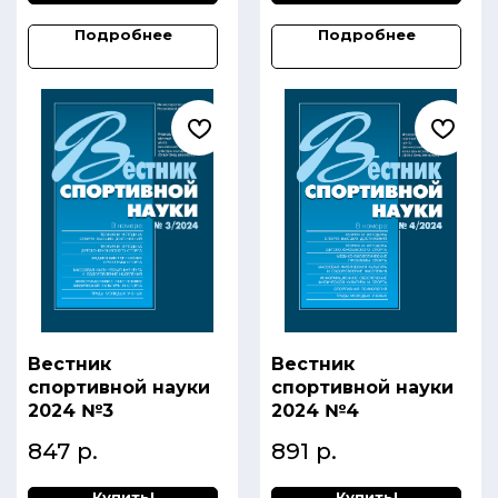
Подробнее
Подробнее
Вестник
Вестник
спортивной науки
спортивной науки
2024 №3
2024 №4
847
р.
891
р.
Купить!
Купить!