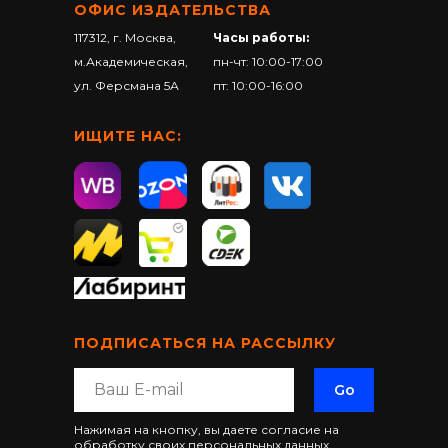
ОФИС ИЗДАТЕЛЬСТВА
117312, г. Москва,
Часы работы:
м.Академическая,
пн-чт: 10:00-17:00
ул. Ферсмана 5А
пт: 10:00-16:00
ИЩИТЕ НАС:
ПОДПИСАТЬСЯ НА РАССЫЛКУ
Go
Нажимая на кнопку, вы даете согласие на
обработку своих персональных данных.