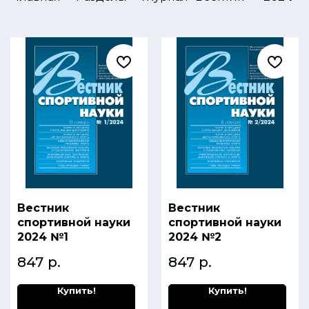
Вестник
Вестник
спортивной науки
спортивной науки
2024 №1
2024 №2
847
р.
847
р.
Купить!
Купить!