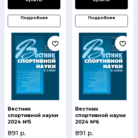
Подробнее
Подробнее
Вестник
Вестник
спортивной науки
спортивной науки
2024 №5
2024 №6
891
р.
891
р.