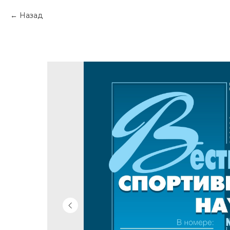
Назад