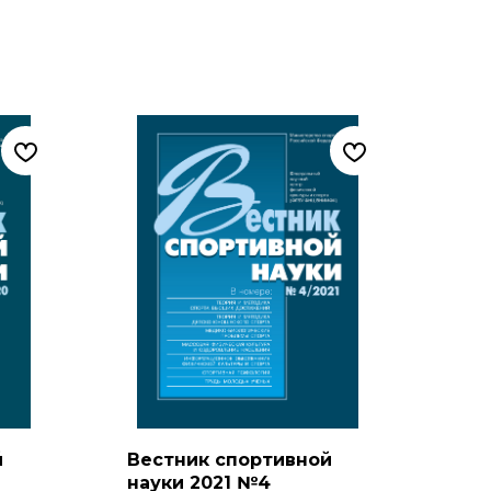
й
Вестник спортивной
науки 2021 №4