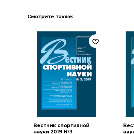
Смотрите также:
Вестник спортивной
Вес
науки 2019 №3
нау