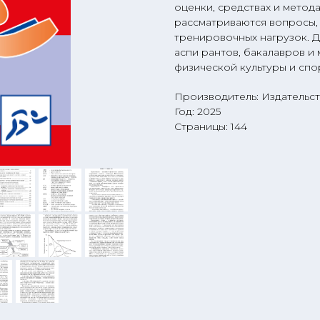
оценки, средствах и метод
рассматриваются вопросы, 
тренировочных нагрузок. Д
аспи рантов, бакалавров и
физической культуры и спо
Производитель: Издательст
Год: 2025
Страницы: 144