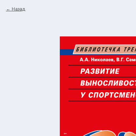
Назад