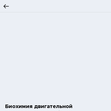
Биохимия двигательной