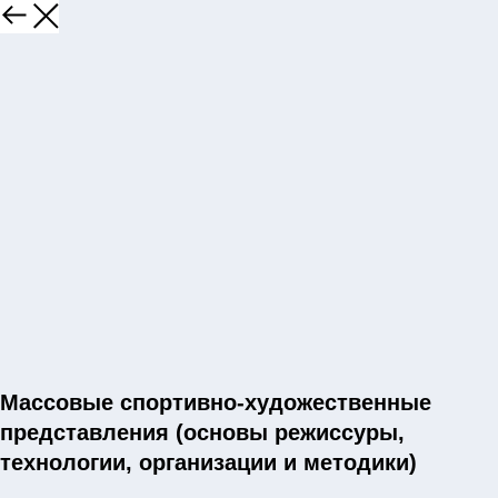
Массовые спортивно-художественные
представления (основы режиссуры,
технологии, организации и методики)