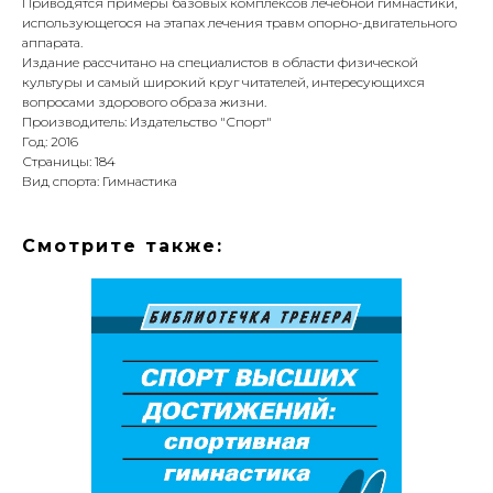
Приводятся примеры базовых комплексов лечебной гимнастики,
использующегося на этапах лечения травм опорно-двигательного
аппарата.
Издание рассчитано на специалистов в области физической
культуры и самый широкий круг читателей, интересующихся
вопросами здорового образа жизни.
Производитель: Издательство "Спорт"
Год: 2016
Страницы: 184
Вид спорта: Гимнастика
Смотрите также: