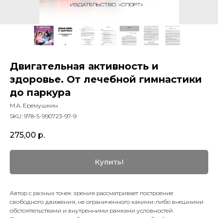
Двигательная активность и
здоровье. От лечебной гимнастики
до паркура
М.А. Еремушкин
SKU:
978-5-990723-97-9
275,00
р.
Купить!
Автор с разных точек зрения рассматривает построение
свободного движения, не ограниченного какими-либо внешними
обстоятельствами и внутренними рамками условностей.