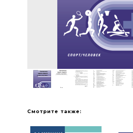
Смотрите также: