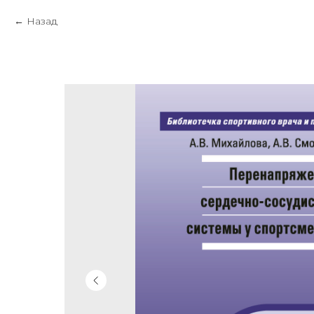
Назад