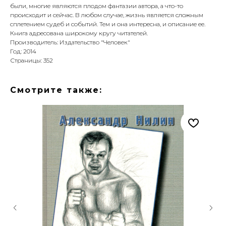
были, многие являются плодом фантазии автора, а что-то
происходит и сейчас. В любом случае, жизнь является сложным
сплетением судеб и событий. Тем и она интересна, и описание ее.
Книга адресована широкому кругу читателей.
Производитель: Издательство "Человек"
Год: 2014
Страницы: 352
Смотрите также: