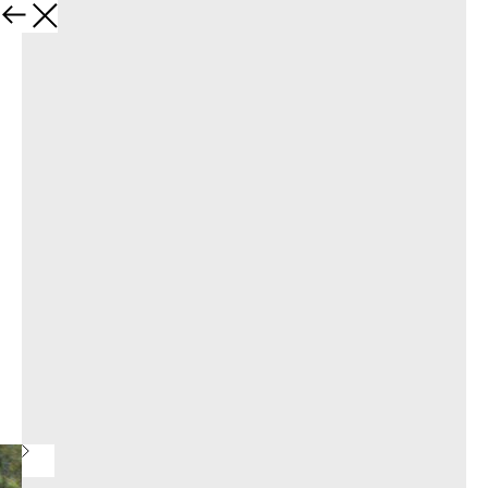
Назад