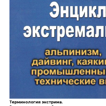
Терминология экстрима.