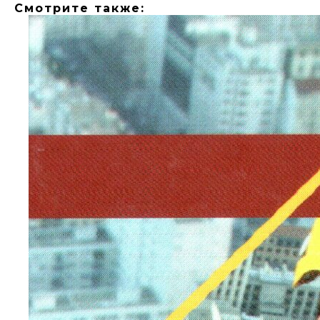
Смотрите также: