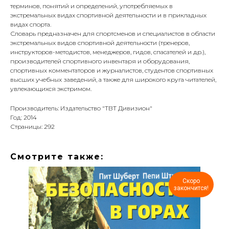
терминов, понятий и определений, употребляемых в
экстремальных видах спортивной деятельности и в прикладных
видах спорта.
Словарь предназначен для спортсменов и специалистов в области
экстремальных видов спортивной деятельности (тренеров,
инструкторов-методистов, менеджеров, гидов, спасателей и др.),
производителей спортивного инвентаря и оборудования,
спортивных комментаторов и журналистов, студентов спортивных
высших учебных заведений, а также для широкого круга читателей,
увлекающихся экстримом.
Производитель: Издательство "ТВТ Дивизион"
Год: 2014
Страницы: 292
Смотрите также:
Скоро
закончится!